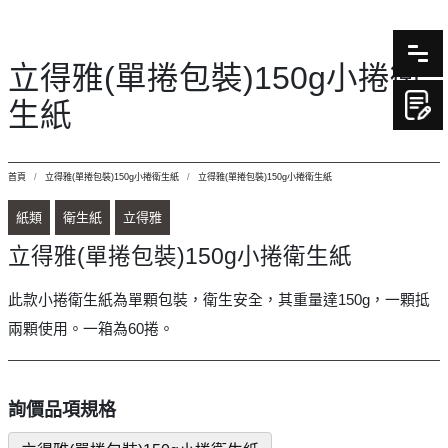
立得雅(單捲包裝)150g小捲衛
生紙
首頁
立得雅(單捲包裝)150g小捲衛生紙
立得雅(單捲包裝)150g小捲衛生紙
紙類
衛生紙
立得雅
立得雅(單捲包裝)150g小捲衛生紙
此款小捲衛生紙為單顆包裝，衛生安全，其重量達150g，一顆抵
兩顆使用。一箱為60捲。
詢價品項規格