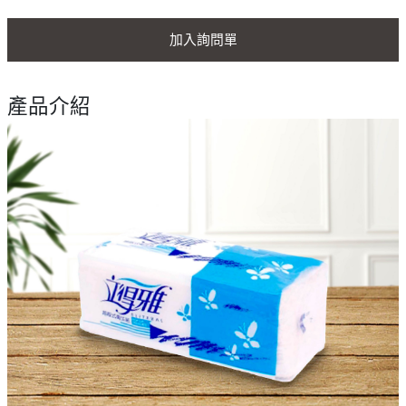
加入詢問單
產品介紹