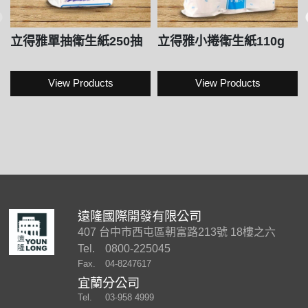
立得雅單抽衛生紙250抽
立得雅小捲衛生紙110g
View Products
View Products
遠隆國際開發有限公司
407 台中市西屯區朝富路213號 18樓之六
Tel.
0800-225045
Fax.
04-8247617
宜蘭分公司
Tel.
03-958 4999